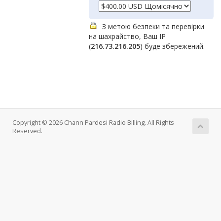
З метою безпеки та перевірки
на шахрайство, Ваш IP
(
216.73.216.205
) буде збережений.
Copyright © 2026 Chann Pardesi Radio Billing. All Rights
Reserved.