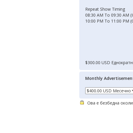
Repeat Show Timing
08:30 AM To 09:30 AM (I
10:00 PM To 11:00 PM (
$300.00 USD Еднократ
Monthly Advertisemen
Ова е безбедна околин