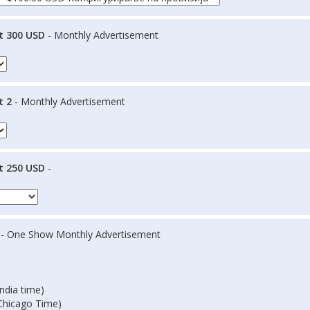
t 300 USD
- Monthly Advertisement
t 2
- Monthly Advertisement
t 250 USD
-
- One Show Monthly Advertisement
ndia time)
Chicago Time)