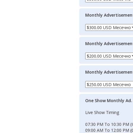
Monthly Advertisemen
Monthly Advertisemen
Monthly Advertisemen
One Show Monthly Ad.
Live Show Timing
07:30 PM To 10:30 PM (I
09:00 AM To 12:00 PM (